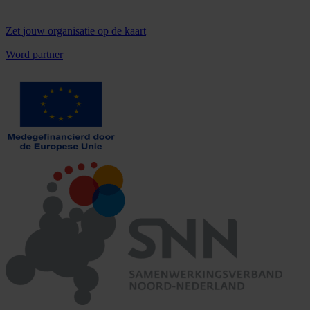
Zet
jouw organisatie
op de kaart
Word partner