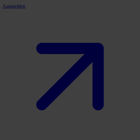
Aanmelden