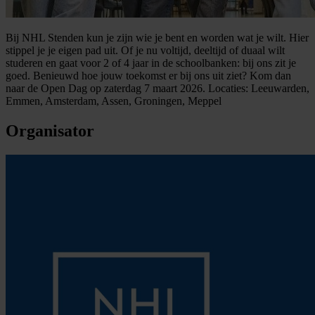
Bij NHL Stenden kun je zijn wie je bent en worden wat je wilt. Hier
stippel je je eigen pad uit. Of je nu voltijd, deeltijd of duaal wilt
studeren en gaat voor 2 of 4 jaar in de schoolbanken: bij ons zit je
goed. Benieuwd hoe jouw toekomst er bij ons uit ziet? Kom dan
naar de Open Dag op zaterdag 7 maart 2026. Locaties: Leeuwarden,
Emmen, Amsterdam, Assen, Groningen, Meppel
Organisator