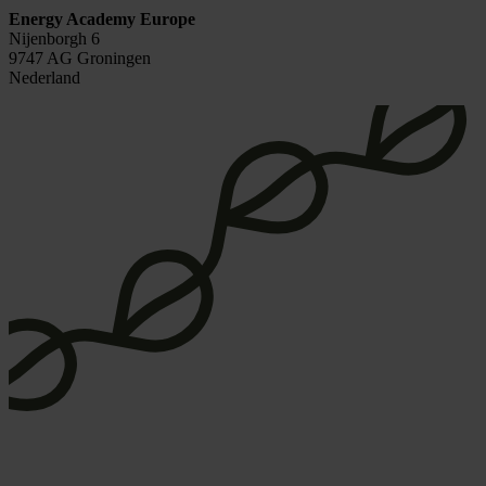
Energy Academy Europe
Nijenborgh 6
9747 AG Groningen
Nederland