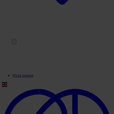
Terug
Onze partners
Veelgestelde vragen
Contact
Word partner