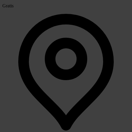
Gratis