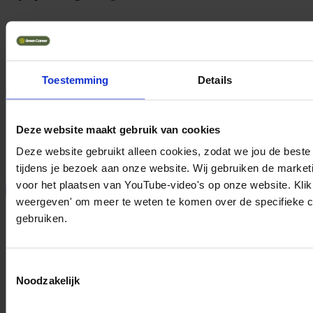
Naam
E-mailadres
Toestemming
Details
Houd mij op de hoogte
Contact
Deze website maakt gebruik van cookies
Deze website gebruikt alleen cookies, zodat we jou de beste
tijdens je bezoek aan onze website. Wij gebruiken de market
voor het plaatsen van YouTube-video's op onze website. Klik 
weergeven' om meer te weten te komen over de specifieke c
gebruiken.
Toestemmingsselectie
Noodzakelijk