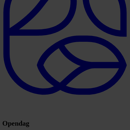
Opendag