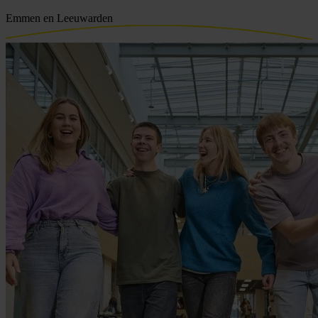
Emmen en Leeuwarden