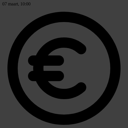
07 maart, 10:00