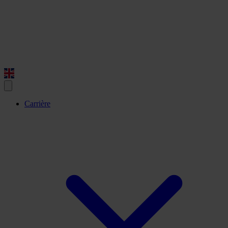
Carrière