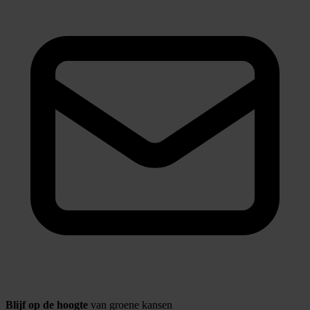
Blijf op de hoogte
van groene kansen