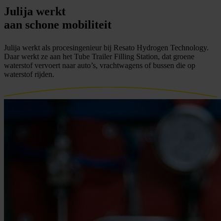
Julija werkt
aan
schone mobiliteit
Julija werkt als procesingenieur bij Resato Hydrogen Technology.
Daar werkt ze aan het Tube Trailer Filling Station, dat groene
waterstof vervoert naar auto’s, vrachtwagens of bussen die op
waterstof rijden.