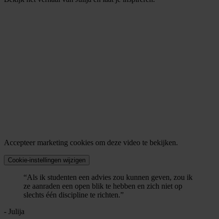
Accepteer marketing cookies om deze video te bekijken.
Cookie-instellingen wijzigen
“Als ik studenten een advies zou kunnen geven, zou ik
ze aanraden een open blik te hebben en zich niet op
slechts één discipline te richten.”
- Julija