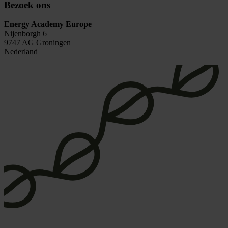
Bezoek ons
Energy Academy Europe
Nijenborgh 6
9747 AG Groningen
Nederland