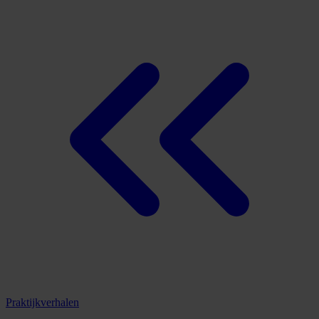
Praktijkverhalen