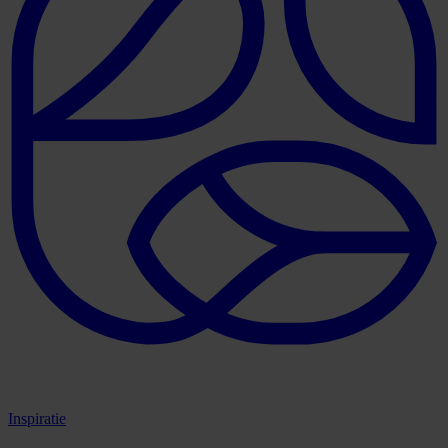
Inspiratie