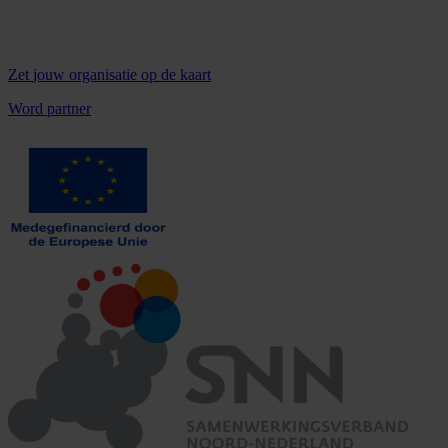
Zet
jouw organisatie
op de kaart
Word partner