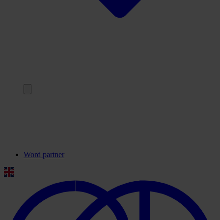
Terug
Onze partners
Veelgestelde vragen
Contact
Word partner