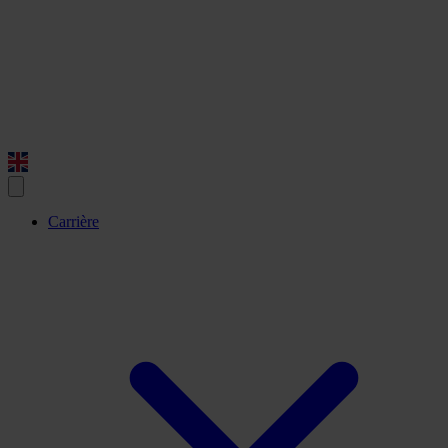
Carrière