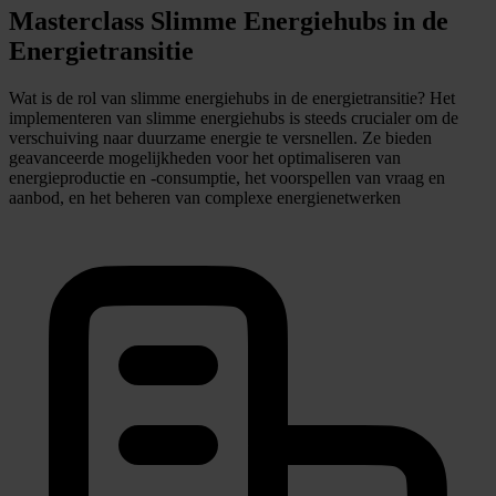
Masterclass Slimme Energiehubs in de
Energietransitie
Wat is de rol van slimme energiehubs in de energietransitie? Het
implementeren van slimme energiehubs is steeds crucialer om de
verschuiving naar duurzame energie te versnellen. Ze bieden
geavanceerde mogelijkheden voor het optimaliseren van
energieproductie en -consumptie, het voorspellen van vraag en
aanbod, en het beheren van complexe energienetwerken