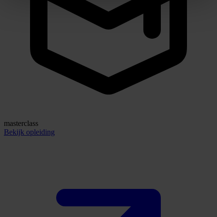
masterclass
Bekijk opleiding