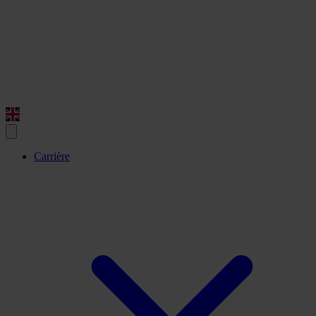
Carrière