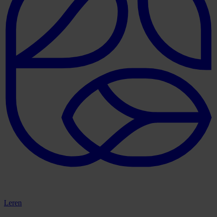
Leren