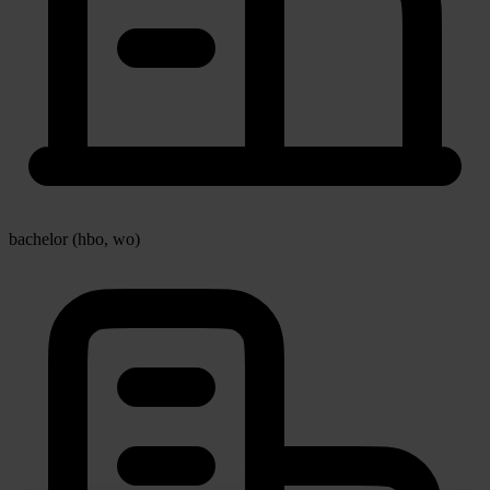
bachelor (hbo, wo)