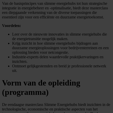
Van de basisprincipes van slimme energiehubs tot hun strategische
integratie in energiebeheer en -optimalisatie, biedt deze masterclass
een diepgaande verkenning van de diverse toepassingen die
essentieel zijn voor een efficiënte en duurzame energietoekomst.
Voordelen:
Leer over de nieuwste innovaties in slimme energiehubs die
de energietransitie mogelijk maken.
Krijg inzicht in hoe slimme energiehubs bijdragen aan
duurzame energieoplossingen voor bedrijventerreinen en een
oplossing bieden voor netcongestie.
Industrie-experts delen waardevolle praktijkervaringen en
inzichten.
Ontmoet gelijkgestemden en breid je professionele netwerk
uit.
Vorm van de opleiding
(programma)
De eendaagse masterclass Slimme Energiehubs biedt inzichten in de
technologische, economische en praktische aspecten van het