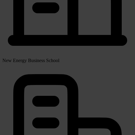
New Energy Business School