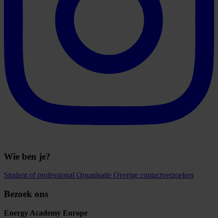
Wie ben je?
Student of professional
Organisatie
Overige contactverzoeken
Bezoek ons
Energy Academy Europe