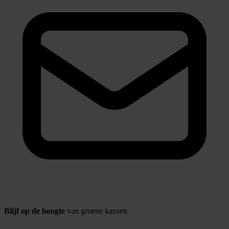
Blijf op de hoogte
van groene kansen
Naam