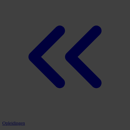
Opleidingen