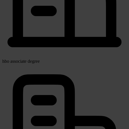
hbo associate degree