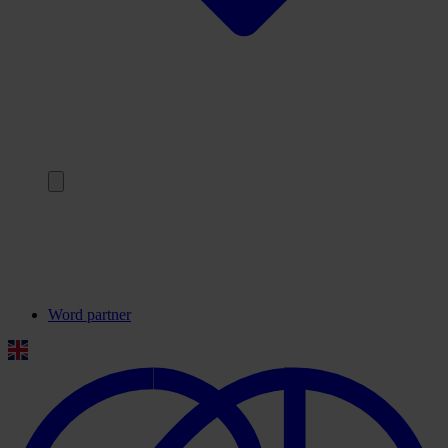
Terug
Onze partners
Veelgestelde vragen
Contact
Word partner