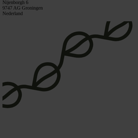
Nijenborgh 6
9747 AG Groningen
Nederland