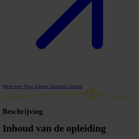
Meer over New Energy Business School
Beschrijving
Inhoud van de opleiding