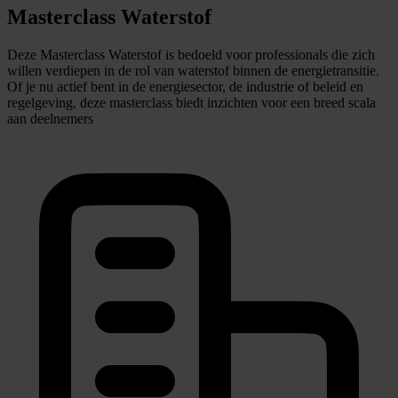
Masterclass Waterstof
Deze Masterclass Waterstof is bedoeld voor professionals die zich
willen verdiepen in de rol van waterstof binnen de energietransitie.
Of je nu actief bent in de energiesector, de industrie of beleid en
regelgeving, deze masterclass biedt inzichten voor een breed scala
aan deelnemers