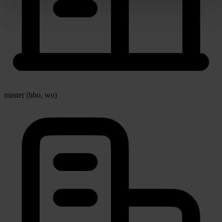
master (hbo, wo)