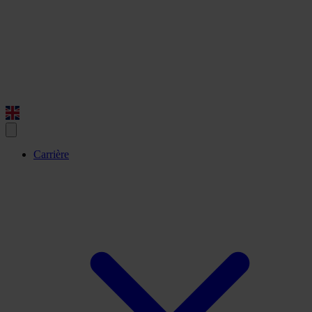
Carrière