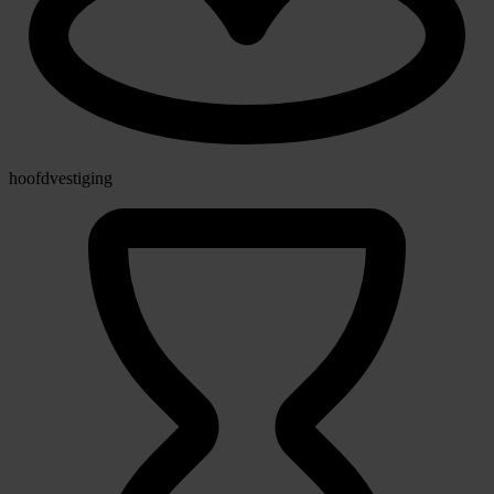
hoofdvestiging