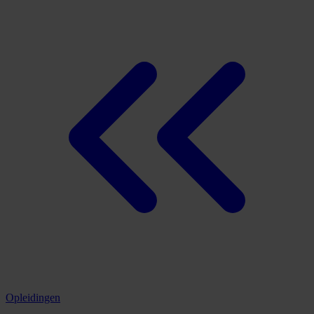
Opleidingen