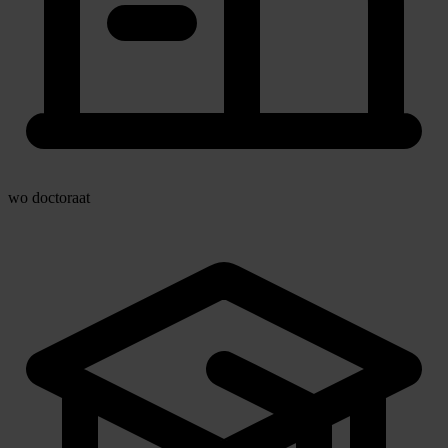
wo doctoraat