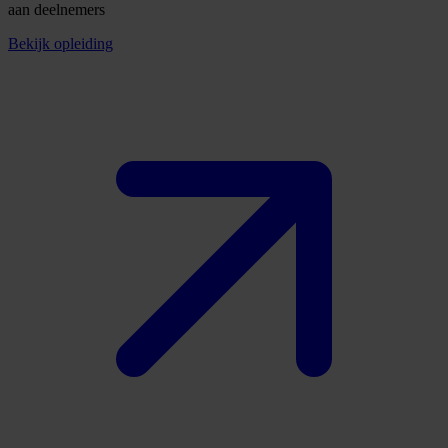
aan deelnemers
Bekijk opleiding