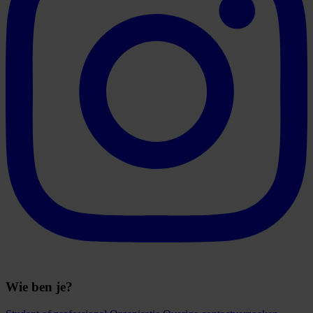
Wie ben je?