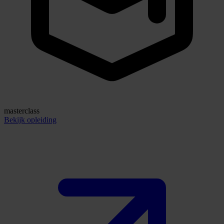
masterclass
Bekijk opleiding