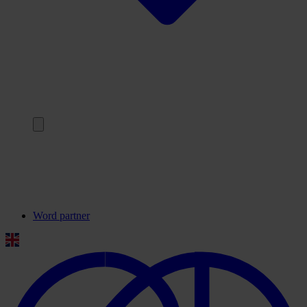
Terug
Onze partners
Veelgestelde vragen
Contact
Word partner