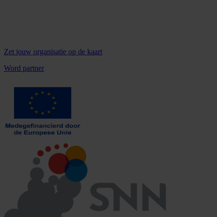
Zet
jouw organisatie
op de kaart
Word partner