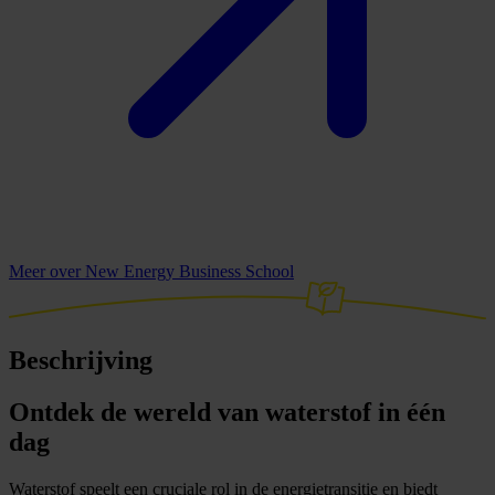
Meer over New Energy Business School
Beschrijving
Ontdek de wereld van waterstof in één
dag
Waterstof speelt een cruciale rol in de energietransitie en biedt