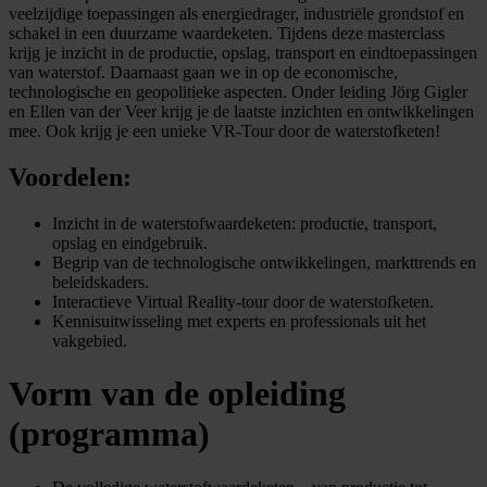
veelzijdige toepassingen als energiedrager, industriële grondstof en
schakel in een duurzame waardeketen. Tijdens deze masterclass
krijg je inzicht in de productie, opslag, transport en eindtoepassingen
van waterstof. Daarnaast gaan we in op de economische,
technologische en geopolitieke aspecten. Onder leiding Jörg Gigler
en Ellen van der Veer krijg je de laatste inzichten en ontwikkelingen
mee. Ook krijg je een unieke VR-Tour door de waterstofketen!
Voordelen:
Inzicht in de waterstofwaardeketen: productie, transport,
opslag en eindgebruik.
Begrip van de technologische ontwikkelingen, markttrends en
beleidskaders.
Interactieve Virtual Reality-tour door de waterstofketen.
Kennisuitwisseling met experts en professionals uit het
vakgebied.
Vorm van de opleiding
(programma)