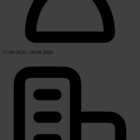
17-09-2026 - 18-09-2026