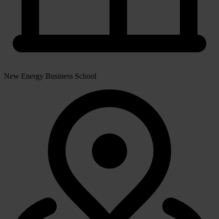
New Energy Business School