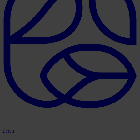
Leren