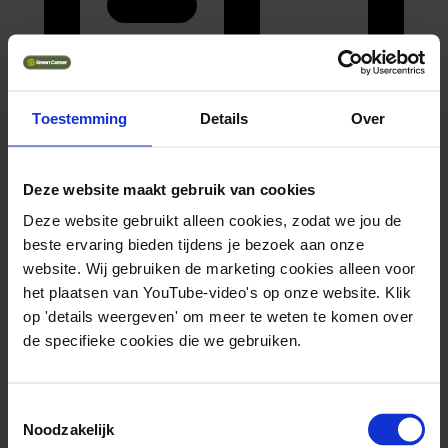
Toestemming
Details
Over
hbo associate degree
Deze website maakt gebruik van cookies
Deze website gebruikt alleen cookies, zodat we jou de
beste ervaring bieden tijdens je bezoek aan onze
website. Wij gebruiken de marketing cookies alleen voor
het plaatsen van YouTube-video's op onze website. Klik
op 'details weergeven' om meer te weten te komen over
de specifieke cookies die we gebruiken.
Toestemmingsselectie
Noodzakelijk