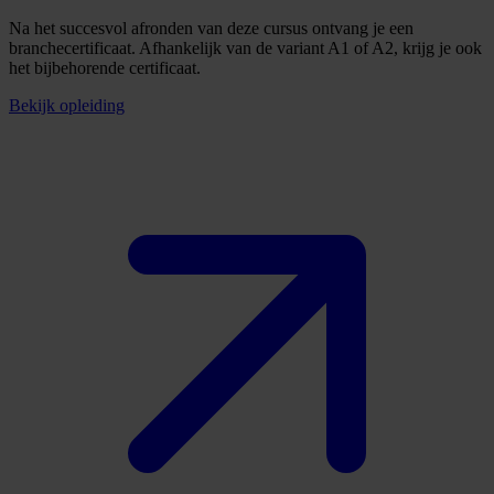
Na het succesvol afronden van deze cursus ontvang je een
branchecertificaat. Afhankelijk van de variant A1 of A2, krijg je ook
het bijbehorende certificaat.
Bekijk opleiding