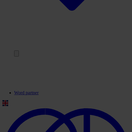
Terug
Onze partners
Veelgestelde vragen
Contact
Word partner