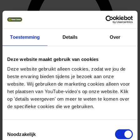
Toestemming
Details
Over
Part-time
Deze website maakt gebruik van cookies
Deze website gebruikt alleen cookies, zodat we jou de
beste ervaring bieden tijdens je bezoek aan onze
website. Wij gebruiken de marketing cookies alleen voor
het plaatsen van YouTube-video's op onze website. Klik
op 'details weergeven' om meer te weten te komen over
de specifieke cookies die we gebruiken.
Toestemmingsselectie
Noodzakelijk