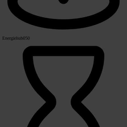
Energiehub050