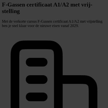
F‑Gassen cer­ti­ficaat A1/A2 met vrij­
stelling
Met de verkorte cursus F-Gassen certificaat A1/A2 met vrijstelling
ben je snel klaar voor de nieuwe eisen vanaf 2029.