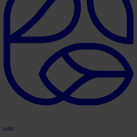
Leren