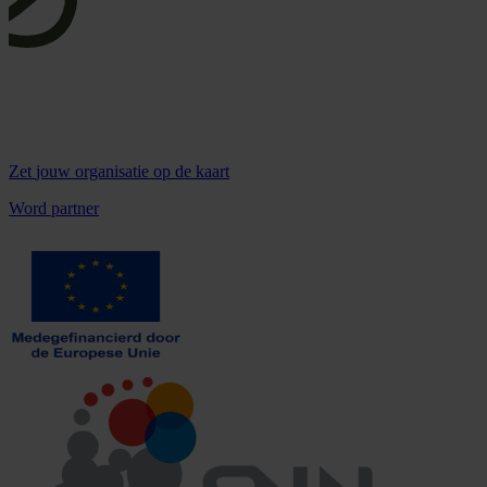
Zet
jouw organisatie
op de kaart
Word partner