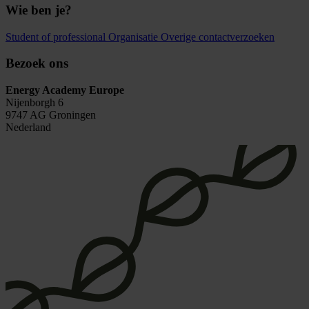
Wie ben je?
Student of professional
Organisatie
Overige contactverzoeken
Bezoek ons
Energy Academy Europe
Nijenborgh 6
9747 AG Groningen
Nederland