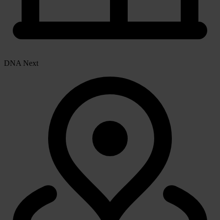
DNA Next