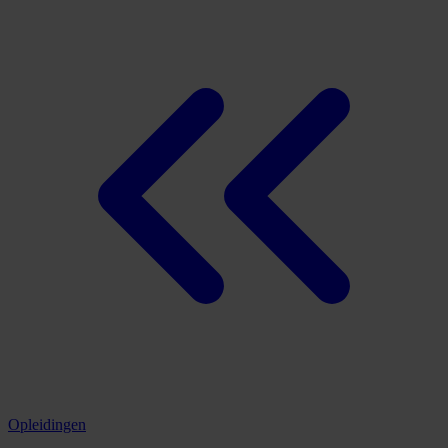
Opleidingen