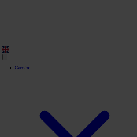
Carrière