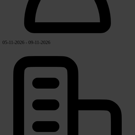
05-11-2026 - 09-11-2026