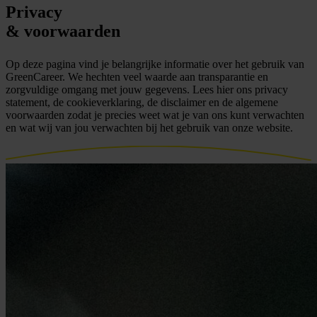
Privacy
& voorwaarden
Op deze pagina vind je belangrijke informatie over het gebruik van
GreenCareer. We hechten veel waarde aan transparantie en
zorgvuldige omgang met jouw gegevens. Lees hier ons privacy
statement, de cookieverklaring, de disclaimer en de algemene
voorwaarden zodat je precies weet wat je van ons kunt verwachten
en wat wij van jou verwachten bij het gebruik van onze website.