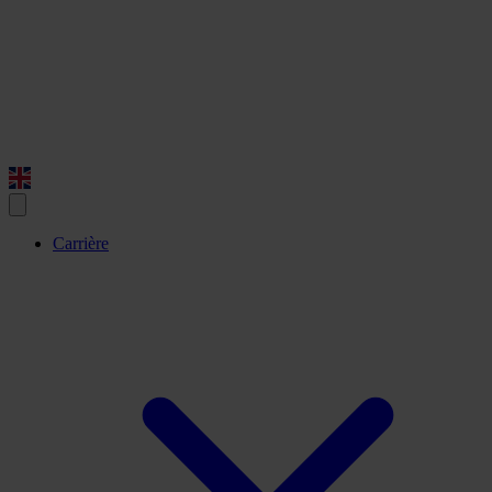
Carrière