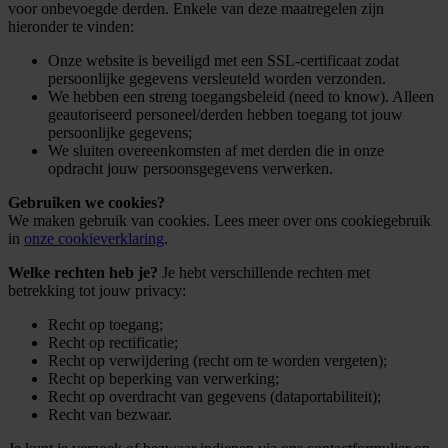
voor onbevoegde derden. Enkele van deze maatregelen zijn
hieronder te vinden:
Onze website is beveiligd met een SSL-certificaat zodat
persoonlijke gegevens versleuteld worden verzonden.
We hebben een streng toegangsbeleid (need to know). Alleen
geautoriseerd personeel/derden hebben toegang tot jouw
persoonlijke gegevens;
We sluiten overeenkomsten af met derden die in onze
opdracht jouw persoonsgegevens verwerken.
Gebruiken we cookies?
We maken gebruik van cookies. Lees meer over ons cookiegebruik
in
onze cookieverklaring
.
Welke rechten heb je?
Je hebt verschillende rechten met
betrekking tot jouw privacy:
Recht op toegang;
Recht op rectificatie;
Recht op verwijdering (recht om te worden vergeten);
Recht op beperking van verwerking;
Recht op overdracht van gegevens (dataportabiliteit);
Recht van bezwaar.