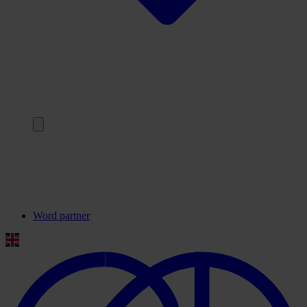
Terug
Onze partners
Veelgestelde vragen
Contact
Word partner