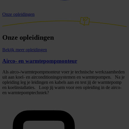
Onze opleidingen
Onze opleidingen
Bekijk meer opleidingen
Airco- en warmtepompmonteur
Als airco-/warmtepompmonteur voer je technische werkzaamheden
uit aan koel- en airconditioningsystemen en warmtepompen. Na je
opleiding leg je leidingen en kabels aan en test jij de warmtepomp
en koelinstallaties. Loop jij warm voor een opleiding in de airco-
en warmtepomptechniek?