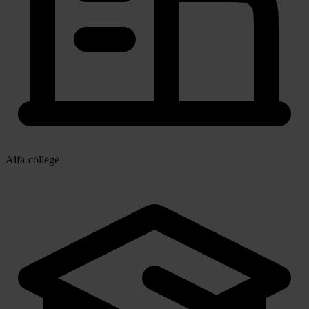
Alfa-college