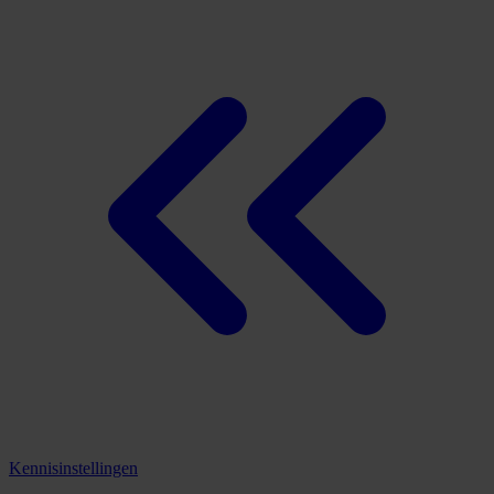
Kennisinstellingen