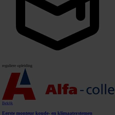
reguliere opleiding
Bekijk
Eerste monteur koude- en klimaatsystemen