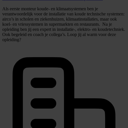
Als eerste monteur koude- en klimaatsystemen ben je
verantwoordelijk voor de installatie van koude technische systemen:
airco’s in scholen en ziekenhuizen, klimaatinstallaties, maar ook
koel- en vriessystemen in supermarkten en restaurants. Na je
opleiding ben jij een expert in installatie-, elektro- en koudetechniek.
Ook begeleid en coach je collega’s. Loop jij al warm voor deze
opleiding?