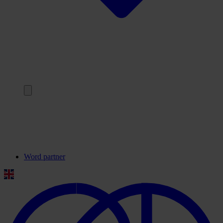
Terug
Onze partners
Veelgestelde vragen
Contact
Word partner