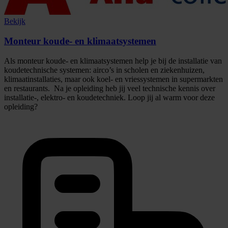
Bekijk
Monteur koude- en klimaatsystemen
Als monteur koude- en klimaatsystemen help je bij de installatie van
koudetechnische systemen: airco’s in scholen en ziekenhuizen,
klimaatinstallaties, maar ook koel- en vriessystemen in supermarkten
en restaurants. Na je opleiding heb jij veel technische kennis over
installatie-, elektro- en koudetechniek. Loop jij al warm voor deze
opleiding?