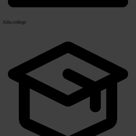
Alfa-college