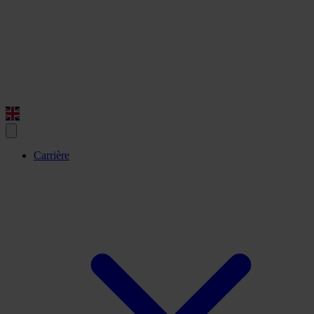
Carrière