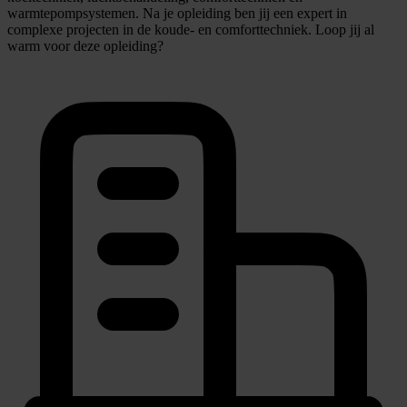
warmtepompsystemen. Na je opleiding ben jij een expert in
complexe projecten in de koude- en comforttechniek. Loop jij al
warm voor deze opleiding?