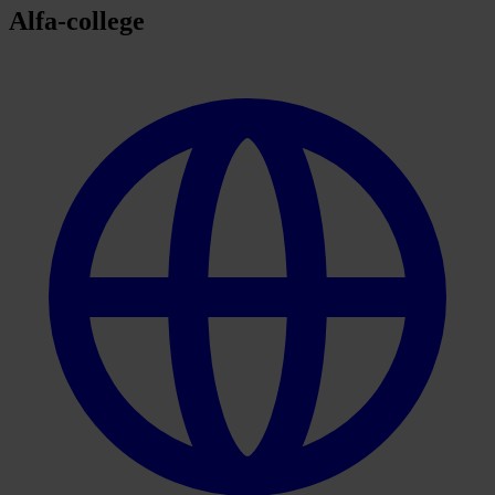
Alfa-college