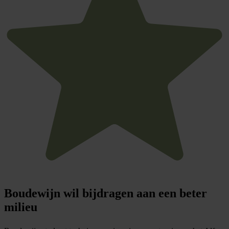
Boudewijn wil bijdragen aan een
beter
milieu