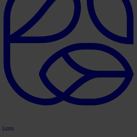
Leren