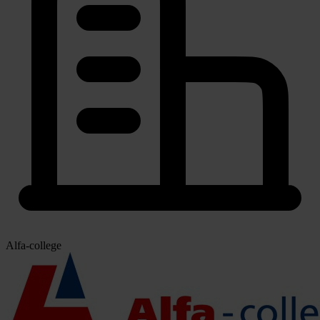
Alfa-college