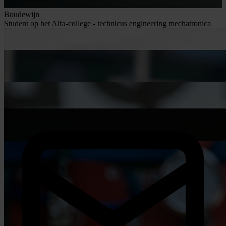
Boudewijn
Student op het Alfa-college - technicus engineering mechatronica