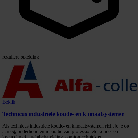
reguliere opleiding
Bekijk
Technicus industriële koude- en klimaatsystemen
Als technicus industriële koude- en klimaatsystemen richt je je op
aanleg, onderhoud en reparatie van professionele koude- en
koeltechniek, luchtbehandeling, comforttechniek en