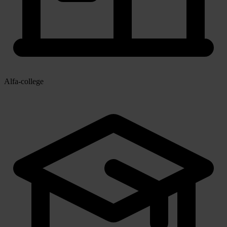
Alfa-college