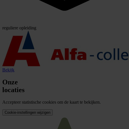
reguliere opleiding
Bekijk
Onze
locaties
Accepteer statistische cookies om de kaart te bekijken.
Cookie-instellingen wijzigen