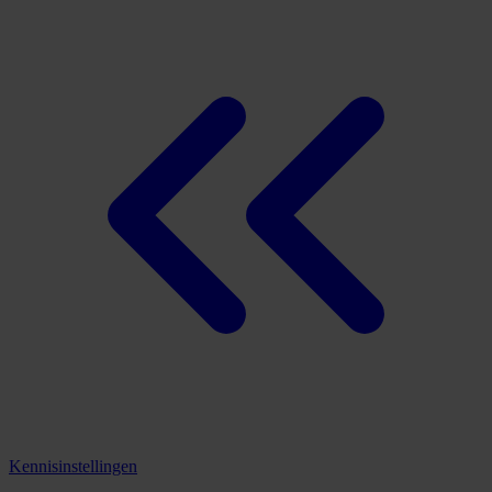
Kennisinstellingen