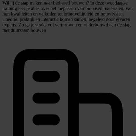
Wil jij de stap maken naar biobased bouwen? In deze tweedaagse
training leer je alles over het toepassen van biobased materialen, van
hun kwaliteiten en valkuilen tot brandveiligheid en bouwfysica.
Theorie, praktijk en interactie komen samen, begeleid door ervaren
experts. Zo ga je straks vol vertrouwen en onderbouwd aan de slag
met duurzaam bouwen