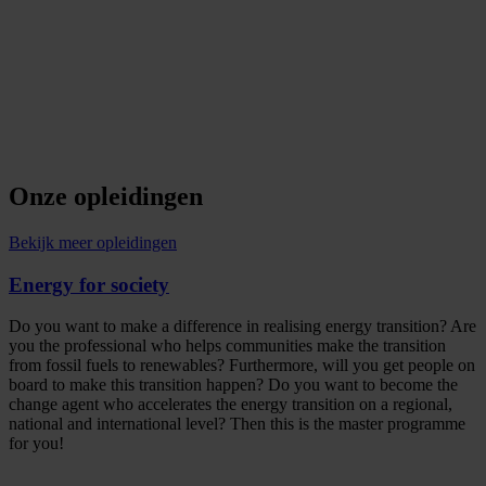
Onze opleidingen
Bekijk meer opleidingen
Energy for society
Do you want to make a difference in realising energy transition? Are
you the professional who helps communities make the transition
from fossil fuels to renewables? Furthermore, will you get people on
board to make this transition happen? Do you want to become the
change agent who accelerates the energy transition on a regional,
national and international level? Then this is the master programme
for you!