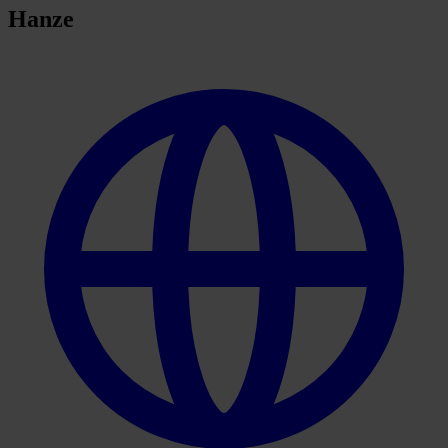
Hanze