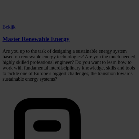
Bekijk
Master Renewable Energy
Are you up to the task of designing a sustainable energy system
based on renewable energy technologies? Are you the much needed,
highly skilled professional engineer? Do you want to learn how to
work with fundamental interdisciplinary knowledge, skills and tools
to tackle one of Europe’s biggest challenges; the transition towards
sustainable energy systems?