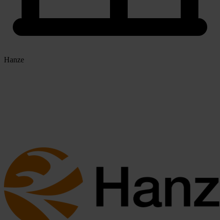
Hanze