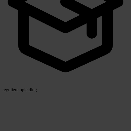
reguliere opleiding