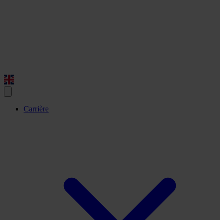
Carrière