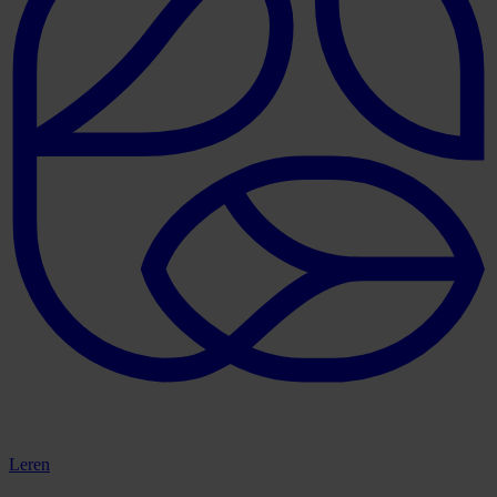
Leren