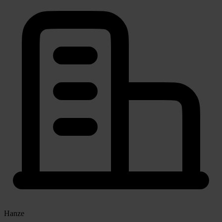
Hanze