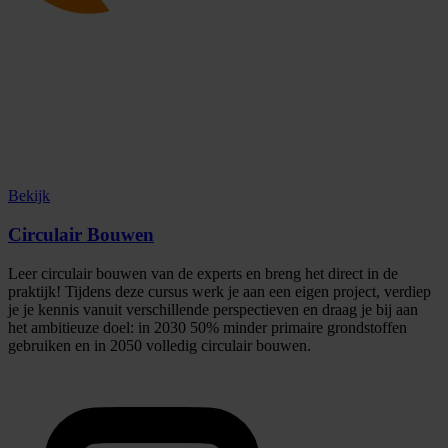
Bekijk
Circulair Bouwen
Leer circulair bouwen van de experts en breng het direct in de
praktijk! Tijdens deze cursus werk je aan een eigen project, verdiep
je je kennis vanuit verschillende perspectieven en draag je bij aan
het ambitieuze doel: in 2030 50% minder primaire grondstoffen
gebruiken en in 2050 volledig circulair bouwen.