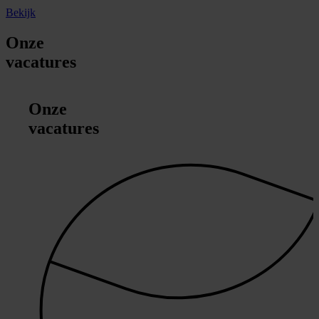
Bekijk
Onze
vacatures
Onze
vacatures