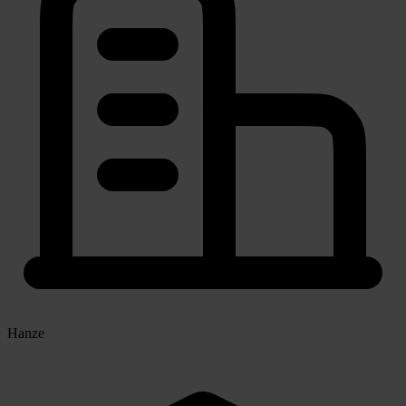
Hanze