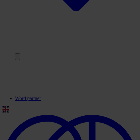
Terug
Onze partners
Veelgestelde vragen
Contact
Word partner