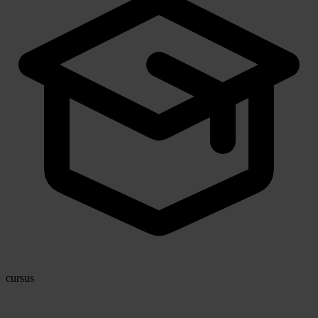
cursus