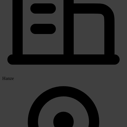
Hanze