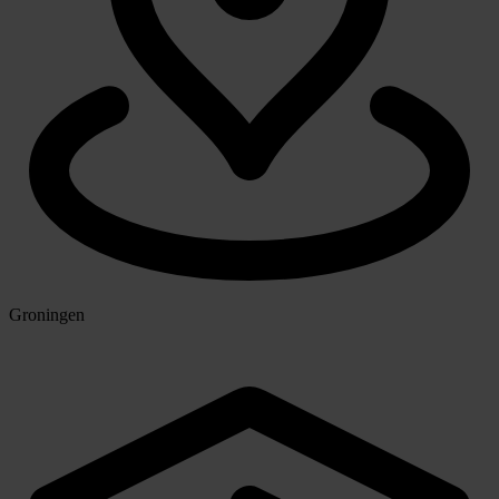
Groningen