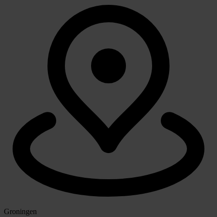
Groningen